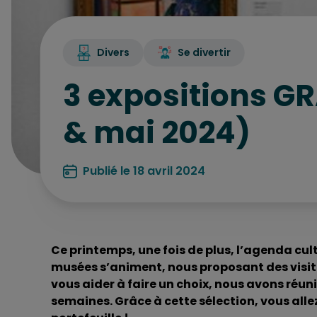
Divers
Se divertir
3 expositions GR
& mai 2024)
Publié le 18 avril 2024
Ce printemps, une fois de plus, l’agenda cult
musées s’animent, nous proposant des visite
vous aider à faire un choix, nous avons réuni
semaines. Grâce à cette sélection, vous alle