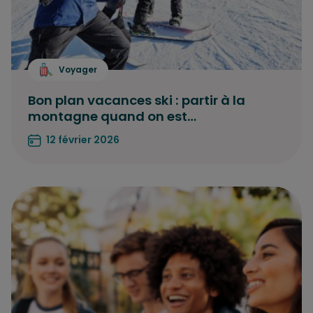
Voyager
Bon plan vacances ski : partir à la
montagne quand on est…
12 février 2026