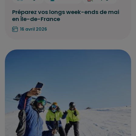
Préparez vos longs week-ends de mai
en Île-de-France
16 avril 2026