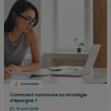
Economiser
Comment construire sa stratégie
d'épargne ?
16 avril 2026