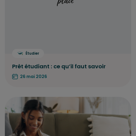
Étudier
Prêt étudiant : ce qu’il faut savoir
26 mai 2026