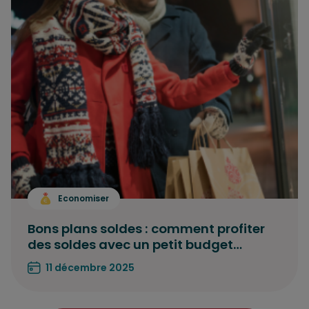
Economiser
Bons plans soldes : comment profiter
des soldes avec un petit budget…
11 décembre 2025