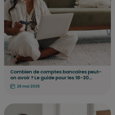
Combien de comptes bancaires peut-
on avoir ? Le guide pour les 18-30…
26 mai 2026