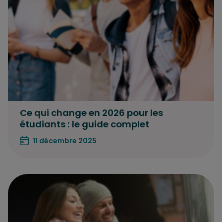
Ce qui change en 2026 pour les
étudiants : le guide complet
11 décembre 2025