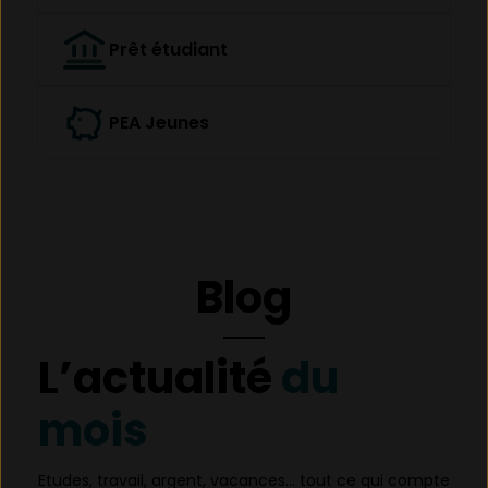
Prêt étudiant
PEA Jeunes
Blog
L’actualité
du
mois
Etudes, travail, argent, vacances… tout ce qui compte