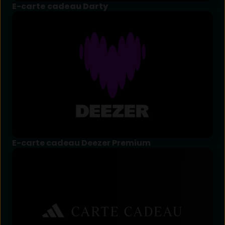
E-carte cadeau Darty
E-carte cadeau Deezer Premium