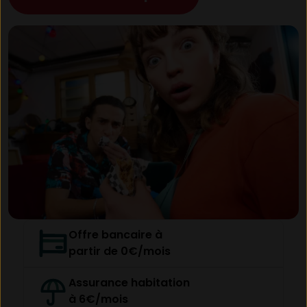
Offre bancaire à
partir de 0€/mois
Assurance habitation
à 6€/mois