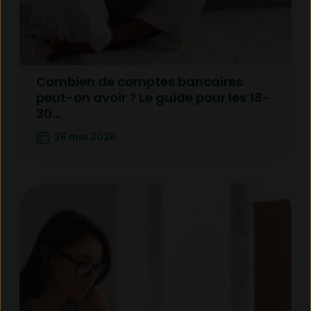
Combien de comptes bancaires
peut-on avoir ? Le guide pour les 18-
30…
26 mai 2026