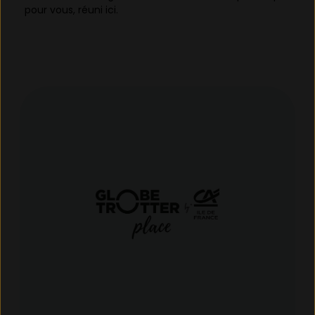
pour vous, réuni ici.