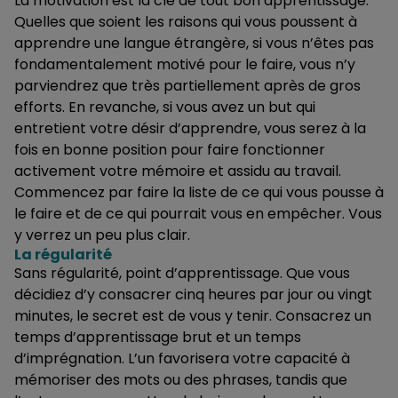
La motivation est la clé de tout bon apprentissage.
Quelles que soient les raisons qui vous poussent à
apprendre une langue étrangère, si vous n’êtes pas
fondamentalement motivé pour le faire, vous n’y
parviendrez que très partiellement après de gros
efforts. En revanche, si vous avez un but qui
entretient votre désir d’apprendre, vous serez à la
fois en bonne position pour faire fonctionner
activement votre mémoire et assidu au travail.
Commencez par faire la liste de ce qui vous pousse à
le faire et de ce qui pourrait vous en empêcher. Vous
y verrez un peu plus clair.
La régularité
Sans régularité, point d’apprentissage. Que vous
décidiez d’y consacrer cinq heures par jour ou vingt
minutes, le secret est de vous y tenir. Consacrez un
temps d’apprentissage brut et un temps
d’imprégnation. L’un favorisera votre capacité à
mémoriser des mots ou des phrases, tandis que