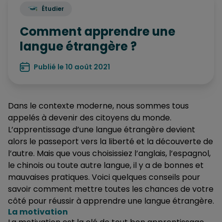
Étudier
Comment apprendre une
langue étrangère ?
Publié le 10 août 2021
Dans le contexte moderne, nous sommes tous
appelés à devenir des citoyens du monde.
L’apprentissage d’une langue étrangère devient
alors le passeport vers la liberté et la découverte de
l’autre. Mais que vous choisissiez l’anglais, l’espagnol,
le chinois ou toute autre langue, il y a de bonnes et
mauvaises pratiques. Voici quelques conseils pour
savoir comment mettre toutes les chances de votre
côté pour réussir à apprendre une langue étrangère.
La motivation