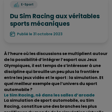
E-Sport
Du Sim Racing aux véritables
sports mécaniques
Publié le 31 octobre 2023
À l’heure où les discussions se multiplient autour
de la possibilité d’intégrer l’esport aux Jeux
Olympiques, il est temps de s’intéresser à une
discipline qui brouille un peu plus la frontière
entre les jeux vidéo et le sport : la simulation. Et
quel meilleur exemple que l’univers du sport
automobile ?
Le Sim Racing, né dans les salles d’arcade
La simulation de sport automobile, ou Sim
Racing, constitue une des branches les plus