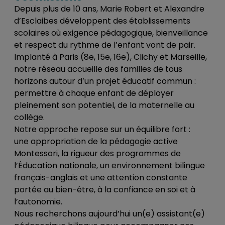
Depuis plus de 10 ans, Marie Robert et Alexandre
d’Esclaibes développent des établissements
scolaires où exigence pédagogique, bienveillance
et respect du rythme de l’enfant vont de pair.
Implanté à Paris (8e, 15e, 16e), Clichy et Marseille,
notre réseau accueille des familles de tous
horizons autour d’un projet éducatif commun :
permettre à chaque enfant de déployer
pleinement son potentiel, de la maternelle au
collège.
Notre approche repose sur un équilibre fort :
une appropriation de la pédagogie active
Montessori, la rigueur des programmes de
l’Éducation nationale, un environnement bilingue
français-anglais et une attention constante
portée au bien-être, à la confiance en soi et à
l’autonomie.
Nous recherchons aujourd’hui un(e) assistant(e)