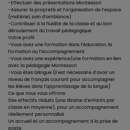
-Effectuer des présentations Montessori
-Assurer la propreté et l’organisation de l’espace
(matériel, soin d’ambiance)
-Contribuer à la fluidité de la classe et au bon
déroulement du travail pédagogique
Votre profil
-Vous avez une formation dans l’éducation, la
formation ou l’accompagnement
-Vous avez une expérience/une formation en lien
avec la pédagogie Montessori
-Vous êtes bilingue (il est nécessaire d’avoir un
niveau de français courant pour accompagner
les élèves dans l’apprentissage de la langue)
Ce que nous vous offrons
Des effectifs réduits (une dizaine d’enfants par
classe en moyenne), pour un accompagnement
réellement personnalisé
Un accueil et un accompagnement à la prise de
poste