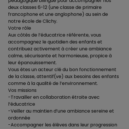
pédagogique bilingue pour accompagner nos
deux classes 6-12 (une classe de primaire
francophone et une anglophone) au sein de
notre école de Clichy.
Votre rôle
Aux côtés de l’éducatrice référente, vous
accompagnez le quotidien des enfants et
contribuez activement à créer une ambiance
calme, sécurisante et harmonieuse, propice à
leur épanouissement.
Vous êtes un acteur clé du bon fonctionnement
de la classe, attentif(ve) aux besoins des enfants
comme à la qualité de l’environnement.
Vos missions
-Travailler en collaboration étroite avec
l’éducatrice
-Veiller au maintien d’une ambiance sereine et
ordonnée
-Accompagner les élèves dans leur progression