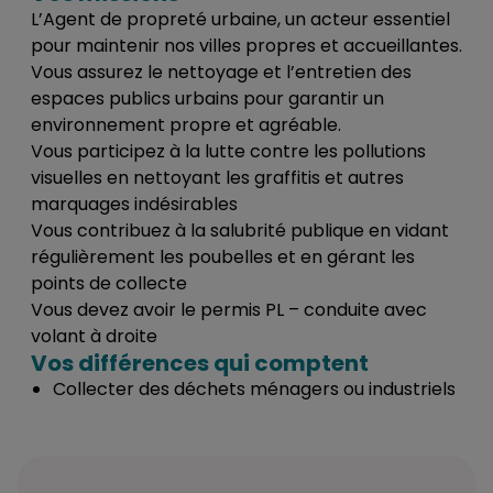
L’Agent de propreté urbaine, un acteur essentiel
pour maintenir nos villes propres et accueillantes.
Vous assurez le nettoyage et l’entretien des
espaces publics urbains pour garantir un
environnement propre et agréable.
Vous participez à la lutte contre les pollutions
visuelles en nettoyant les graffitis et autres
marquages indésirables
Vous contribuez à la salubrité publique en vidant
régulièrement les poubelles et en gérant les
points de collecte
Vous devez avoir le permis PL – conduite avec
volant à droite
Vos différences qui comptent
Collecter des déchets ménagers ou industriels