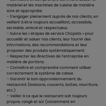
matériel et les machines de cuisine de manière
sûre et appropriée.
– S’engager pleinement auprès de nos clients, en
veillant à être toujours accueillant, accessible,
serviable, amical et respectueux.
– Suivre les « étapes de service Chopstix » pour
accueillir et saluer nos clients, leur fournir des
informations, des recommandations et leur
proposer des produits systématiquement.
– Respecter les directives de l’entreprise en
matière de portions.
– Connaître et comprendre comment utiliser
correctement le système de caisse.
– Garantir le bon approvisionnement du
restaurant (boissons, couverts, boîtes, nourriture,
etc.)
– Veiller à ce que le restaurant soit toujours
propre, rangé et sûr (notamment en