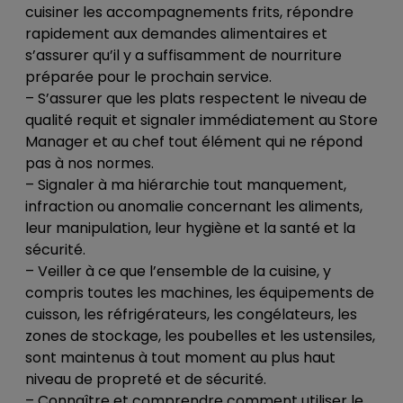
cuisiner les accompagnements frits, répondre
rapidement aux demandes alimentaires et
s’assurer qu’il y a suffisamment de nourriture
préparée pour le prochain service.
– S’assurer que les plats respectent le niveau de
qualité requit et signaler immédiatement au Store
Manager et au chef tout élément qui ne répond
pas à nos normes.
– Signaler à ma hiérarchie tout manquement,
infraction ou anomalie concernant les aliments,
leur manipulation, leur hygiène et la santé et la
sécurité.
– Veiller à ce que l’ensemble de la cuisine, y
compris toutes les machines, les équipements de
cuisson, les réfrigérateurs, les congélateurs, les
zones de stockage, les poubelles et les ustensiles,
sont maintenus à tout moment au plus haut
niveau de propreté et de sécurité.
– Connaître et comprendre comment utiliser le