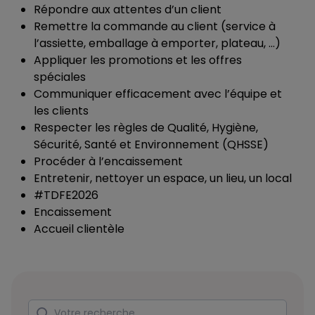
Répondre aux attentes d’un client
Remettre la commande au client (service à
l’assiette, emballage à emporter, plateau, …)
Appliquer les promotions et les offres
spéciales
Communiquer efficacement avec l’équipe et
les clients
Respecter les règles de Qualité, Hygiène,
Sécurité, Santé et Environnement (QHSSE)
Procéder à l’encaissement
Entretenir, nettoyer un espace, un lieu, un local
#TDFE2026
Encaissement
Accueil clientèle
Rechercher
Votre recherche