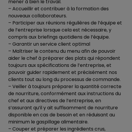
mener à bien le travail.
– Accueillir et contribuer à la formation des
nouveaux collaborateurs.
– Participer aux réunions régulières de l’équipe et
de l’entreprise lorsque cela est nécessaire, y
compris aux briefings quotidiens de l’équipe.
– Garantir un service client optimal
– Maîtriser le contenu du menu afin de pouvoir
aider le chef à préparer des plats qui répondent
toujours aux spécifications de l’entreprise, et
pouvoir guider rapidement et précisément nos
clients tout au long du processus de commande.
– Veiller à toujours préparer la quantité correcte
de nourriture, conformément aux instructions du
chef et aux directives de l’entreprise, en
s’assurant qu’il y ait suffisamment de nourriture
disponible en cas de besoin et en réduisant au
minimum le gaspillage alimentaire.
– Couper et préparer les ingrédients crus,