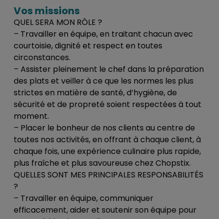
Vos missions
QUEL SERA MON RÔLE ?
– Travailler en équipe, en traitant chacun avec
courtoisie, dignité et respect en toutes
circonstances.
– Assister pleinement le chef dans la préparation
des plats et veiller à ce que les normes les plus
strictes en matière de santé, d’hygiène, de
sécurité et de propreté soient respectées à tout
moment.
– Placer le bonheur de nos clients au centre de
toutes nos activités, en offrant à chaque client, à
chaque fois, une expérience culinaire plus rapide,
plus fraîche et plus savoureuse chez Chopstix.
QUELLES SONT MES PRINCIPALES RESPONSABILITÉS
?
– Travailler en équipe, communiquer
efficacement, aider et soutenir son équipe pour