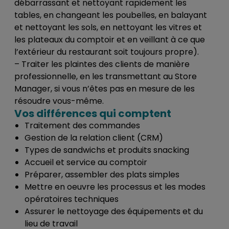
débarrassant et nettoyant rapidement les
tables, en changeant les poubelles, en balayant
et nettoyant les sols, en nettoyant les vitres et
les plateaux du comptoir et en veillant à ce que
l’extérieur du restaurant soit toujours propre).
– Traiter les plaintes des clients de manière
professionnelle, en les transmettant au Store
Manager, si vous n’êtes pas en mesure de les
résoudre vous-même.
Vos différences qui comptent
Traitement des commandes
Gestion de la relation client (CRM)
Types de sandwichs et produits snacking
Accueil et service au comptoir
Préparer, assembler des plats simples
Mettre en oeuvre les processus et les modes
opératoires techniques
Assurer le nettoyage des équipements et du
lieu de travail