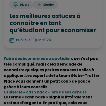
Divers
Étudier
Les meilleures astuces à
connaître en tant
qu’étudiant pour économiser
Publié le 19 juin 2023
Faire des économies au quotidien
, ce n’est pas
très compliqué, mais cela demande de
connaître quelques petites astuces faciles à
appliquer. Les experts de la team Globe-Trotter
Place vous donnent un petit coup de pouce
grâce à leurs conseils.
Utiliser le « cash back » lors de ses achats
Le terme « cash back » signifie littéralement
« retour d’argent ». En pratique, cela vous