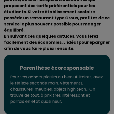
proposent des tarifs préférentiels pour les
étudiants. Si votre établissement scolaire
possède un restaurant type Crous, profitez de ce
service le plus souvent possible pour manger
équilibré.
En suivant ces quelques astuces, vous ferez
facilement des économies. L’idéal pour épargner
afin de vous faire plaisir ensuite.
Parenthèse écoresponsable
Pour vos achats plaisirs ou bien utilitaires, ayez
le réflexe seconde main. Vêtements,
chaussures, meubles, objets high tech… On
trouve de tout, à prix très intéressant et
parfois en état quasi neuf.