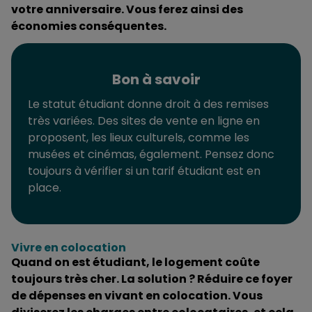
votre anniversaire. Vous ferez ainsi des
économies conséquentes.
Bon à savoir
Le statut étudiant donne droit à des remises
très variées. Des sites de vente en ligne en
proposent, les lieux culturels, comme les
musées et cinémas, également. Pensez donc
toujours à vérifier si un tarif étudiant est en
place.
Vivre en colocation
Quand on est étudiant, le logement coûte
toujours très cher. La solution ? Réduire ce foyer
de dépenses en vivant en colocation. Vous