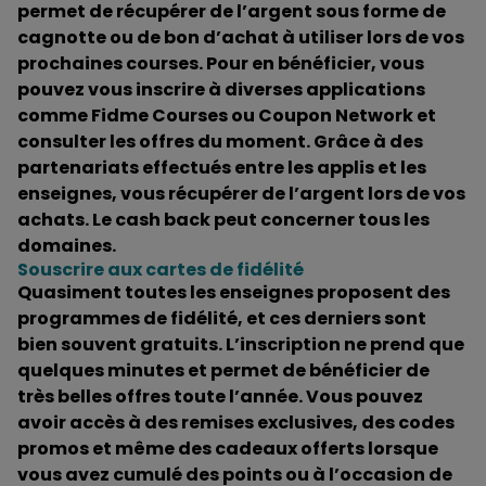
permet de récupérer de l’argent sous forme de
cagnotte ou de bon d’achat à utiliser lors de vos
prochaines courses. Pour en bénéficier, vous
pouvez vous inscrire à diverses applications
comme Fidme Courses ou Coupon Network et
consulter les offres du moment. Grâce à des
partenariats effectués entre les applis et les
enseignes, vous récupérer de l’argent lors de vos
achats. Le cash back peut concerner tous les
domaines.
Souscrire aux cartes de fidélité
Quasiment toutes les enseignes proposent des
programmes de fidélité, et ces derniers sont
bien souvent gratuits. L’inscription ne prend que
quelques minutes et permet de bénéficier de
très belles offres toute l’année. Vous pouvez
avoir accès à des remises exclusives, des codes
promos et même des cadeaux offerts lorsque
vous avez cumulé des points ou à l’occasion de