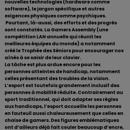
nouvelles technologies (hardware comme
software), le jargon spécifique et autres
exigences physiques comme psychiques.
Pourtant, là-aussi, des efforts et des progrès
sont constatés. La Gamers Assembly (une
compétition LAN annuelle qui réunit les
meilleures équipes du monde) a notamment
créé le Trophée des Séniors pour encourager nos
aînés à se saisir de leur clavier.
La tâche est plus ardue encore pour les
personnes atteintes de handicap, notamment
celles présentant des troubles de la vision.
L’esport est toutefois grandement inclusif des
personnes à mobilité réduite. Contrairement au
sport traditionnel, qui doit adapter ses règles
aux handicaps, l’esport accueille les personnes
en fauteuil aussi chaleureusement que celles en
chaise de gamers. Des figures emblématiques
ont d’ailleurs déjà fait couler beaucoup d’encre,