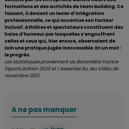
formations et des activités de team building. Ce
faisant, il devient un levier d’intégration
professionnelle, ce qui accentue son facteur
inclusif. Athlètes et spectateurs constituent des
haies d’honneur par lesquelles s’engouffrent
celles et ceux qui, hier encore, observaient de
loin une pratique jugée inaccessible. En un mot :
le progrès.
Les statistiques proviennent du Baromètre France
Esports édition 2020 et L’essentiel du Jeu Vidéo de
novembre 2021.
A ne pas manquer
Étudier