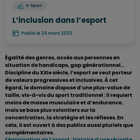
E-Sport
L’inclusion dans l’esport
Publié le 24 mars 2022
Égalité des genres, accès aux personnes en
situation de handicaps, gap générationnel…
Discipline du XXIe siècle, l’esport se veut porteur
de valeurs progressives et inclusives. À cet
égard, le domaine dispose d’une plus-value de
taille, vis-à-vis du sport traditionnel : il requiert
moins de masse musculaire et d’endurance,
mais se base plus volontiers sur la
concentration, la stratégie et les réflexes. En
cela, il est ouvert à des publics aussi pluriels que
complémentaires.
Féminisation de l’esport : histoire d’une réussite