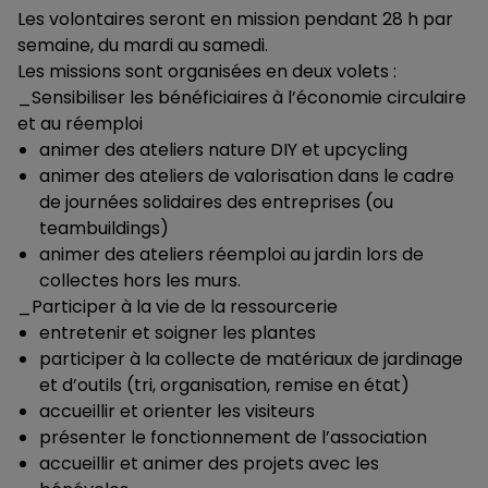
Les volontaires seront en mission pendant 28 h par
semaine, du mardi au samedi.
Les missions sont organisées en deux volets :
_Sensibiliser les bénéficiaires à l’économie circulaire
et au réemploi
animer des ateliers nature DIY et upcycling
animer des ateliers de valorisation dans le cadre
de journées solidaires des entreprises (ou
teambuildings)
animer des ateliers réemploi au jardin lors de
collectes hors les murs.
_Participer à la vie de la ressourcerie
entretenir et soigner les plantes
participer à la collecte de matériaux de jardinage
et d’outils (tri, organisation, remise en état)
accueillir et orienter les visiteurs
présenter le fonctionnement de l’association
accueillir et animer des projets avec les