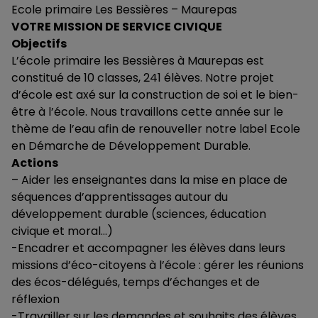
Ecole primaire Les Bessières – Maurepas
VOTRE MISSION DE SERVICE CIVIQUE
Objectifs
L’école primaire les Bessières à Maurepas est
constitué de 10 classes, 241 élèves. Notre projet
d’école est axé sur la construction de soi et le bien-
être à l’école. Nous travaillons cette année sur le
thème de l’eau afin de renouveller notre label Ecole
en Démarche de Développement Durable.
Actions
– Aider les enseignantes dans la mise en place de
séquences d’apprentissages autour du
développement durable (sciences, éducation
civique et moral…)
-Encadrer et accompagner les élèves dans leurs
missions d’éco-citoyens à l’école : gérer les réunions
des écos-délégués, temps d’échanges et de
réflexion
-Travailler sur les demandes et souhaits des élèves