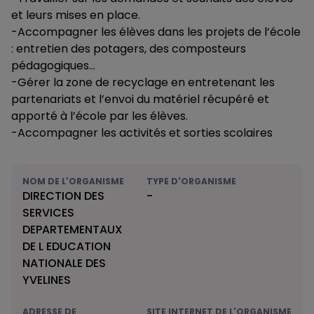
et leurs mises en place.
-Accompagner les élèves dans les projets de l’école
: entretien des potagers, des composteurs
pédagogiques…
-Gérer la zone de recyclage en entretenant les
partenariats et l’envoi du matériel récupéré et
apporté à l’école par les élèves.
-Accompagner les activités et sorties scolaires
NOM DE L'ORGANISME
TYPE D'ORGANISME
DIRECTION DES
-
SERVICES
DEPARTEMENTAUX
DE L EDUCATION
NATIONALE DES
YVELINES
ADRESSE DE
SITE INTERNET DE L'ORGANISME