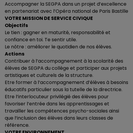
Accompagner la SEGPA dans un projet d’excellence
en partenariat avec l’Opéra national de Paris Bastille
VOTRE MISSION DE SERVICE CIVIQUE
Objectifs
Le tien : gagner en maturité, responsabilité et
confiance en toi. Te sentir utile.
Le nôtre : améliorer le quotidien de nos élèves.
Actions
Contribuer à l’accompagnement à la scolarité des
élèves de SEGPA du collège et participer aux projets
artistiques et culturels de la structure.
Etre former à l’accompagnement d’élèves à besoins
éducatifs particulier sous la tutelle de la directrice.
Etre l’interlocuteur privilégié des élèves pour
favoriser l’entrée dans les apprentissages et
travailler les compétences psycho-sociales ainsi
que l’inclusion des élèves dans leurs classes de
référence.
VOTRE ENVIRONNEMENT