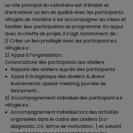
Le rôle principal du volontaire est d’établir et
d’entretenir un lien de qualité avec les participants
réfugiés de manière à les accompagner au mieux et
faciliter leur participation au programme. En appui
avec la cheffe de projet, il s’agit notamment de :
1/ Créer un lien privilégié avec les participant.e.s
réfugié.e.s :
2/ Appui à l’organisation :
Convocations des participants aux ateliers
Rappels des ateliers auprès des participants
Appui à la logistique des ateliers & divers
événements: speed-meeting, journée de
lancement…
3/ Accompagnement individuel des participant.e.s
réfugié.e.s :
Accompagnement individuel lors des activités
organisées dans le cadre des ateliers (co-
diagnostic, CV, lettre de motivation…) et suivant