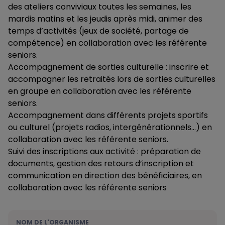
des ateliers conviviaux toutes les semaines, les
mardis matins et les jeudis après midi, animer des
temps d’activités (jeux de société, partage de
compétence) en collaboration avec les référente
seniors.
Accompagnement de sorties culturelle : inscrire et
accompagner les retraités lors de sorties culturelles
en groupe en collaboration avec les référente
seniors.
Accompagnement dans différents projets sportifs
ou culturel (projets radios, intergénérationnels…) en
collaboration avec les référente seniors.
Suivi des inscriptions aux activité : préparation de
documents, gestion des retours d’inscription et
communication en direction des bénéficiaires, en
collaboration avec les référente seniors
NOM DE L'ORGANISME