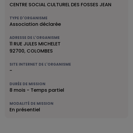
CENTRE SOCIAL CULTUREL DES FOSSES JEAN
TYPE D'ORGANISME
Association déclarée
ADRESSE DE L'ORGANISME
11 RUE JULES MICHELET
92700, COLOMBES
SITE INTERNET DE L'ORGANISME
-
DURÉE DE MISSION
8 mois - Temps partiel
MODALITÉ DE MISSION
En présentiel