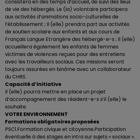
consistera en des temps d’accueil, de suivi des lieux
de vie des hébergés. Le (la) volontaire participera
aux activités d’animations socio-culturelles de
l’établissement ; Il (elle) prendra part aux activités
de soutien scolaire aux enfants et aux cours de
Français Langue Etrangère des hébergé-e-s ; Il (elle)
accueillera également les enfants de femmes
victimes de violences reçues pour des entretiens
avec les travailleurs sociaux. Ces missions seront
toujours assurées en binôme avec un collaborateur
du CHRS.
Capacité d’initiative
Il (elle) pourra mettre en place un projet
d’accompagnement des résident-e-s s’il (elle) le
souhaite.
VOTRE ENVIRONNEMENT
Formations obligatoires proposées
PSC1.Formation civique et citoyenne.Participation
éventuelle à des stages en intra sur sujets « sociaux ».