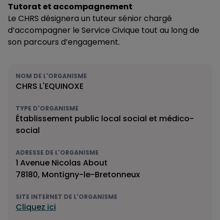
Tutorat et accompagnement
Le CHRS désignera un tuteur sénior chargé
d’accompagner le Service Civique tout au long de
son parcours d’engagement.
NOM DE L'ORGANISME
CHRS L'EQUINOXE
TYPE D'ORGANISME
Établissement public local social et médico-
social
ADRESSE DE L'ORGANISME
1 Avenue Nicolas About
78180, Montigny-le-Bretonneux
SITE INTERNET DE L'ORGANISME
Cliquez ici