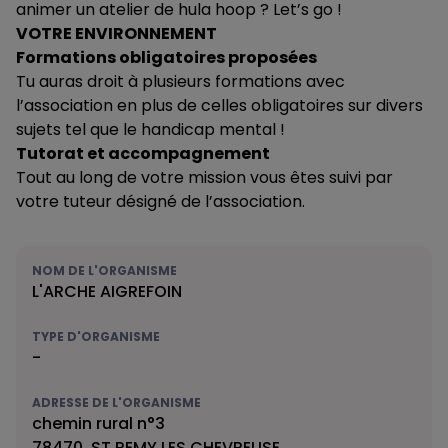
animer un atelier de hula hoop ? Let’s go !
VOTRE ENVIRONNEMENT
Formations obligatoires proposées
Tu auras droit à plusieurs formations avec
l’association en plus de celles obligatoires sur divers
sujets tel que le handicap mental !
Tutorat et accompagnement
Tout au long de votre mission vous êtes suivi par
votre tuteur désigné de l’association.
NOM DE L'ORGANISME
L'ARCHE AIGREFOIN
TYPE D'ORGANISME
-
ADRESSE DE L'ORGANISME
chemin rural n°3
78470, ST REMY LES CHEVREUSE