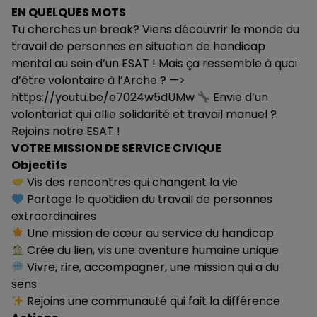
EN QUELQUES MOTS
Tu cherches un break? Viens découvrir le monde du
travail de personnes en situation de handicap
mental au sein d’un ESAT ! Mais ça ressemble à quoi
d’être volontaire à l’Arche ? —>
https://youtu.be/e7024w5dUMw
Envie d’un
volontariat qui allie solidarité et travail manuel ?
Rejoins notre ESAT !
VOTRE MISSION DE SERVICE CIVIQUE
Objectifs
Vis des rencontres qui changent la vie
Partage le quotidien du travail de personnes
extraordinaires
Une mission de cœur au service du handicap
Crée du lien, vis une aventure humaine unique
Vivre, rire, accompagner, une mission qui a du
sens
Rejoins une communauté qui fait la différence