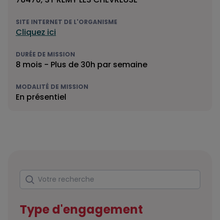
SITE INTERNET DE L'ORGANISME
Cliquez ici
DURÉE DE MISSION
8 mois - Plus de 30h par semaine
MODALITÉ DE MISSION
En présentiel
Rechercher
Votre recherche
Type d'engagement