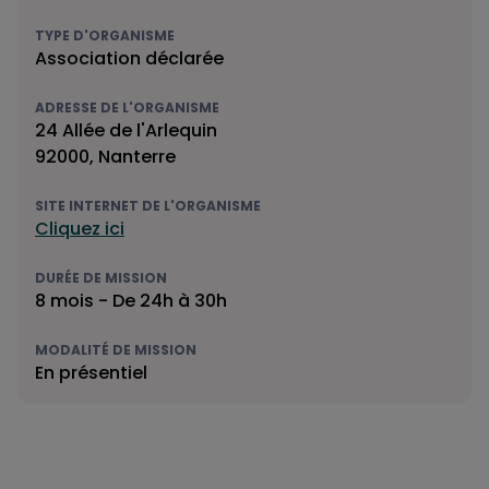
TYPE D'ORGANISME
Association déclarée
ADRESSE DE L'ORGANISME
24 Allée de l'Arlequin
92000, Nanterre
SITE INTERNET DE L'ORGANISME
Cliquez ici
DURÉE DE MISSION
8 mois - De 24h à 30h
MODALITÉ DE MISSION
En présentiel