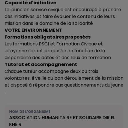
Capacité d’initiative
Le jeune en service civique est encouragé à prendre
des initiatives ,et faire évoluer le contenu de leurs
mission dans le domaine de la solidarité
VOTRE ENVIRONNEMENT
Formations obligatoires proposées
Les formations PSC1 et Formation Civique et
citoyenne seront proposée en fonction de la
disponibilité des dates et des lieux de formation.
Tutorat et accompagnement
Chaque tuteur accompagne deux ou trois
volontaires. Il veille au bon déroulement de la mission
et disposé à répondre aux questionnements du jeune
.
NOM DE L'ORGANISME
ASSOCIATION HUMANITAIRE ET SOLIDAIRE DIR EL
KHEIR