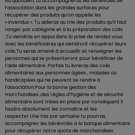
Au quotidien, tu accompagneras les bénévoles de
l’association dans les grandes surfaces pour
récupérer des produits qu’on appelle les
« invendus ». Tu aideras au trie des produits qu’il faut
ranger par catégorie et à la préparation des colis
.Tu viendras en appui dans la prise de rendez vous
avec les bénéficiaires qui viendront récupérer leurs
colis.Tu seras amené à accueillir et renseigner les
personnes qui se présenteront pour bénéficier de
l’aide alimentaire .Parfois tu livreras des colis
alimentaires aux personnes âgées , malades ou
handicapées qui ne peuvent se rendre à
l’association.Pour la bonne gestion des
marchandises ,des règles d’hygiène et de sécurité
alimentaire sont mises en place par conséquent il
faudra absolument les connaitre et les
respecter.Une fois par semaine tu pourras
accompagner les bénévoles à la banque alimentaire
pour récupérer notre quota de marchandises .