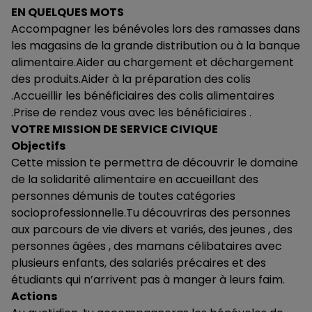
EN QUELQUES MOTS
Accompagner les bénévoles lors des ramasses dans
les magasins de la grande distribution ou à la banque
alimentaire.Aider au chargement et déchargement
des produits.Aider à la préparation des colis
.Accueillir les bénéficiaires des colis alimentaires
.Prise de rendez vous avec les bénéficiaires .
VOTRE MISSION DE SERVICE CIVIQUE
Objectifs
Cette mission te permettra de découvrir le domaine
de la solidarité alimentaire en accueillant des
personnes démunis de toutes catégories
socioprofessionnelle.Tu découvriras des personnes
aux parcours de vie divers et variés, des jeunes , des
personnes âgées , des mamans célibataires avec
plusieurs enfants, des salariés précaires et des
étudiants qui n’arrivent pas à manger à leurs faim.
Actions