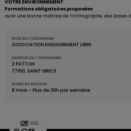
VOTRE ENVIRONNEMENT
Formations obligatoires proposées
avoir une bonne maitrise de l’orthographe, des bases
NOM DE L'ORGANISME
ASSOCIATION ENSEIGNEMENT LIBRE
ADRESSE DE L'ORGANISME
2 PATTON
77160, SAINT-BRICE
DURÉE DE MISSION
8 mois - Plus de 30h par semaine