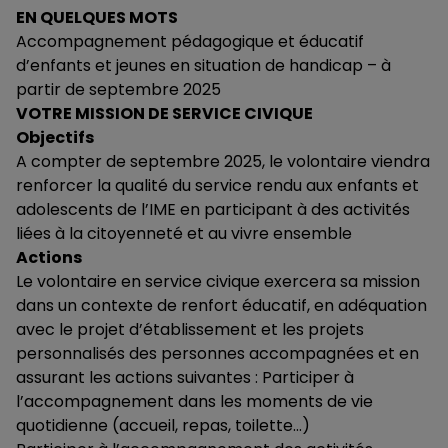
EN QUELQUES MOTS
Accompagnement pédagogique et éducatif
d’enfants et jeunes en situation de handicap – à
partir de septembre 2025
VOTRE MISSION DE SERVICE CIVIQUE
Objectifs
A compter de septembre 2025, le volontaire viendra
renforcer la qualité du service rendu aux enfants et
adolescents de l’IME en participant à des activités
liées à la citoyenneté et au vivre ensemble
Actions
Le volontaire en service civique exercera sa mission
dans un contexte de renfort éducatif, en adéquation
avec le projet d’établissement et les projets
personnalisés des personnes accompagnées et en
assurant les actions suivantes : Participer à
l’accompagnement dans les moments de vie
quotidienne (accueil, repas, toilette…)