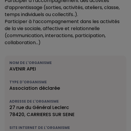
Participer à l’accompagnement des activités
d’apprentissage (sorties, activités, ateliers, classe,
temps individuels ou collectifs..).
Participer à l’accompagnement dans les activités
de la vie sociale, affective et relationnelle
(communication, interactions, participation,
collaboration…)
NOM DE L'ORGANISME
AVENIR APEI
TYPE D'ORGANISME
Association déclarée
ADRESSE DE L'ORGANISME
27 rue du Général Leclerc
78420, CARRIERES SUR SEINE
SITE INTERNET DE L'ORGANISME