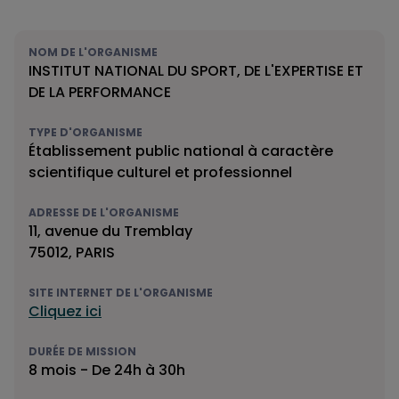
NOM DE L'ORGANISME
INSTITUT NATIONAL DU SPORT, DE L'EXPERTISE ET
DE LA PERFORMANCE
TYPE D'ORGANISME
Établissement public national à caractère
scientifique culturel et professionnel
ADRESSE DE L'ORGANISME
11, avenue du Tremblay
75012, PARIS
SITE INTERNET DE L'ORGANISME
Cliquez ici
DURÉE DE MISSION
8 mois - De 24h à 30h