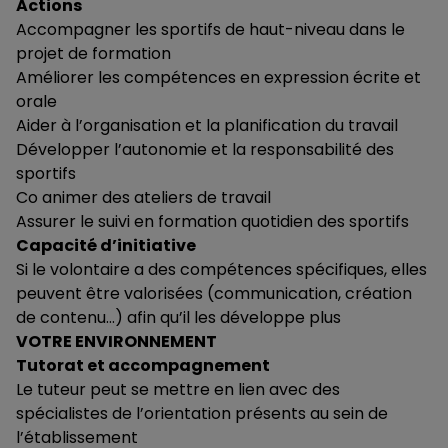
Actions
Accompagner les sportifs de haut-niveau dans le
projet de formation
Améliorer les compétences en expression écrite et
orale
Aider à l’organisation et la planification du travail
Développer l’autonomie et la responsabilité des
sportifs
Co animer des ateliers de travail
Assurer le suivi en formation quotidien des sportifs
Capacité d’initiative
Si le volontaire a des compétences spécifiques, elles
peuvent être valorisées (communication, création
de contenu…) afin qu’il les développe plus
VOTRE ENVIRONNEMENT
Tutorat et accompagnement
Le tuteur peut se mettre en lien avec des
spécialistes de l’orientation présents au sein de
l’établissement