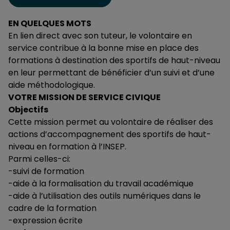
EN QUELQUES MOTS
En lien direct avec son tuteur, le volontaire en
service contribue à la bonne mise en place des
formations à destination des sportifs de haut-niveau
en leur permettant de bénéficier d’un suivi et d’une
aide méthodologique.
VOTRE MISSION DE SERVICE CIVIQUE
Objectifs
Cette mission permet au volontaire de réaliser des
actions d’accompagnement des sportifs de haut-
niveau en formation à l’INSEP.
Parmi celles-ci:
-suivi de formation
-aide à la formalisation du travail académique
-aide à l’utilisation des outils numériques dans le
cadre de la formation
-expression écrite