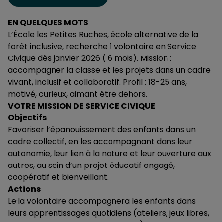
EN QUELQUES MOTS
L’École les Petites Ruches, école alternative de la
forêt inclusive, recherche 1 volontaire en Service
Civique dès janvier 2026 ( 6 mois). Mission :
accompagner la classe et les projets dans un cadre
vivant, inclusif et collaboratif. Profil : 18-25 ans,
motivé, curieux, aimant être dehors.
VOTRE MISSION DE SERVICE CIVIQUE
Objectifs
Favoriser l’épanouissement des enfants dans un
cadre collectif, en les accompagnant dans leur
autonomie, leur lien à la nature et leur ouverture aux
autres, au sein d’un projet éducatif engagé,
coopératif et bienveillant.
Actions
Le·la volontaire accompagnera les enfants dans
leurs apprentissages quotidiens (ateliers, jeux libres,