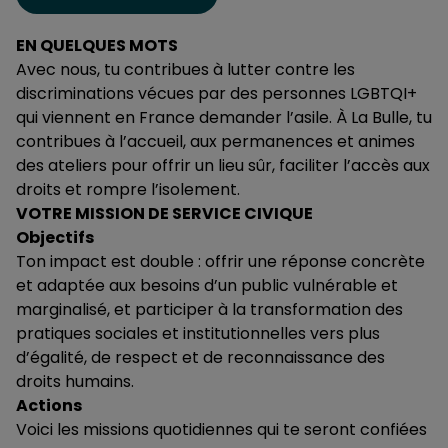
EN QUELQUES MOTS
Avec nous, tu contribues à lutter contre les
discriminations vécues par des personnes LGBTQI+
qui viennent en France demander l’asile. À La Bulle, tu
contribues à l’accueil, aux permanences et animes
des ateliers pour offrir un lieu sûr, faciliter l’accès aux
droits et rompre l’isolement.
VOTRE MISSION DE SERVICE CIVIQUE
Objectifs
Ton impact est double : offrir une réponse concrète
et adaptée aux besoins d’un public vulnérable et
marginalisé, et participer à la transformation des
pratiques sociales et institutionnelles vers plus
d’égalité, de respect et de reconnaissance des
droits humains.
Actions
Voici les missions quotidiennes qui te seront confiées