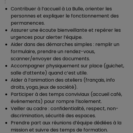
:
Contribuer à l’accueil à La Bulle, orienter les
personnes et expliquer le fonctionnement des
permanences.
Assurer une écoute bienveillante et repérer les
urgences pour alerter l’équipe.
Aider dans des démarches simples : remplir un
formulaire, prendre un rendez-vous,
scanner/envoyer des documents.
Accompagner physiquement sur place (guichet,
salle d’attente) quand c’est utile.
Aider à l’animation des ateliers (français, info
droits, yoga, jeux de société).
Participer à des temps conviviaux (accueil café,
événements) pour rompre l’isolement.
Veiller au cadre : confidentialité, respect, non-
discrimination, sécurité des espaces.
Prendre part aux réunions d’équipe dédiées à la
mission et suivre des temps de formation.