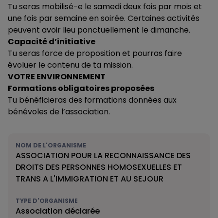
Tu seras mobilisé-e le samedi deux fois par mois et
une fois par semaine en soirée. Certaines activités
peuvent avoir lieu ponctuellement le dimanche.
Capacité d’initiative
Tu seras force de proposition et pourras faire
évoluer le contenu de ta mission.
VOTRE ENVIRONNEMENT
Formations obligatoires proposées
Tu bénéficieras des formations données aux
bénévoles de l’association.
NOM DE L'ORGANISME
ASSOCIATION POUR LA RECONNAISSANCE DES
DROITS DES PERSONNES HOMOSEXUELLES ET
TRANS A L'IMMIGRATION ET AU SEJOUR
TYPE D'ORGANISME
Association déclarée