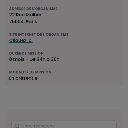
ADRESSE DE L'ORGANISME
22 Rue Malher
75004, Paris
SITE INTERNET DE L'ORGANISME
Cliquez ici
DURÉE DE MISSION
8 mois - De 24h à 30h
MODALITÉ DE MISSION
En présentiel
Rechercher
Votre recherche