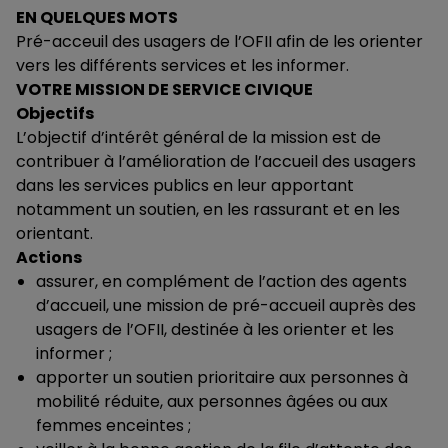
EN QUELQUES MOTS
Pré-acceuil des usagers de l’OFII afin de les orienter
vers les différents services et les informer.
VOTRE MISSION DE SERVICE CIVIQUE
Objectifs
L’objectif d’intérêt général de la mission est de
contribuer à l’amélioration de l’accueil des usagers
dans les services publics en leur apportant
notamment un soutien, en les rassurant et en les
orientant.
Actions
assurer, en complément de l’action des agents
d’accueil, une mission de pré-accueil auprès des
usagers de l’OFII, destinée à les orienter et les
informer ;
apporter un soutien prioritaire aux personnes à
mobilité réduite, aux personnes âgées ou aux
femmes enceintes ;