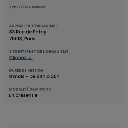
TYPE D'ORGANISME
-
ADRESSE DE L'ORGANISME
83 Rue de Patay
75013, Paris
SITE INTERNET DE L'ORGANISME
Cliquez ici
DURÉE DE MISSION
8 mois - De 24h à 30h
MODALITÉ DE MISSION
En présentiel