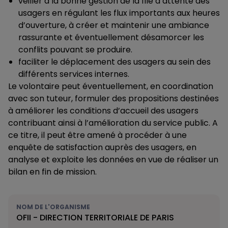
veiller à la bonne gestion de la file d’attente des
usagers en régulant les flux importants aux heures
d’ouverture, à créer et maintenir une ambiance
rassurante et éventuellement désamorcer les
conflits pouvant se produire.
faciliter le déplacement des usagers au sein des
différents services internes.
Le volontaire peut éventuellement, en coordination
avec son tuteur, formuler des propositions destinées
à améliorer les conditions d’accueil des usagers
contribuant ainsi à l’amélioration du service public. A
ce titre, il peut être amené à procéder à une
enquête de satisfaction auprès des usagers, en
analyse et exploite les données en vue de réaliser un
bilan en fin de mission.
NOM DE L'ORGANISME
OFII - DIRECTION TERRITORIALE DE PARIS