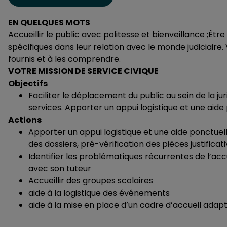
EN QUELQUES MOTS
Accueillir le public avec politesse et bienveillance ;Être
spécifiques dans leur relation avec le monde judiciaire
fournis et à les comprendre.
VOTRE MISSION DE SERVICE CIVIQUE
Objectifs
Faciliter le déplacement du public au sein de la jur
services. Apporter un appui logistique et une aide 
Actions
Apporter un appui logistique et une aide ponctuelle
des dossiers, pré-vérification des pièces justificati
Identifier les problématiques récurrentes de l’acc
avec son tuteur
Accueillir des groupes scolaires
aide à la logistique des événements
aide à la mise en place d’un cadre d’accueil adapt