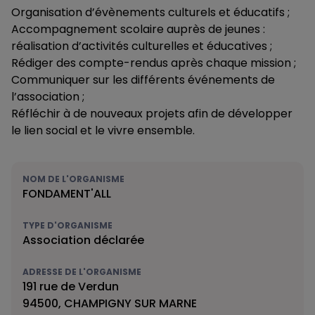
Organisation d’évènements culturels et éducatifs ;
Accompagnement scolaire auprès de jeunes :
réalisation d’activités culturelles et éducatives ;
Rédiger des compte-rendus après chaque mission ;
Communiquer sur les différents événements de
l’association ;
Réfléchir à de nouveaux projets afin de développer
le lien social et le vivre ensemble.
NOM DE L'ORGANISME
FONDAMENT'ALL
TYPE D'ORGANISME
Association déclarée
ADRESSE DE L'ORGANISME
191 rue de Verdun
94500, CHAMPIGNY SUR MARNE