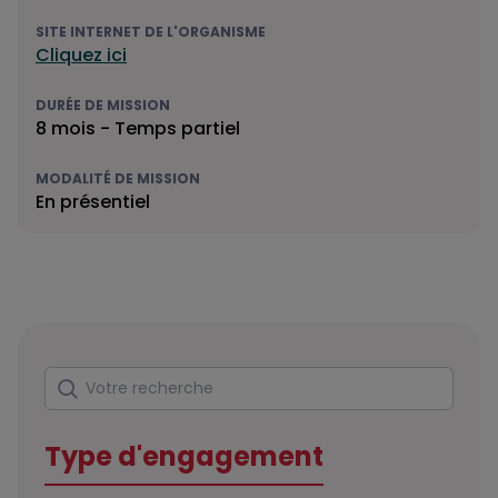
SITE INTERNET DE L'ORGANISME
Cliquez ici
DURÉE DE MISSION
8 mois - Temps partiel
MODALITÉ DE MISSION
En présentiel
Rechercher
Votre recherche
Type d'engagement