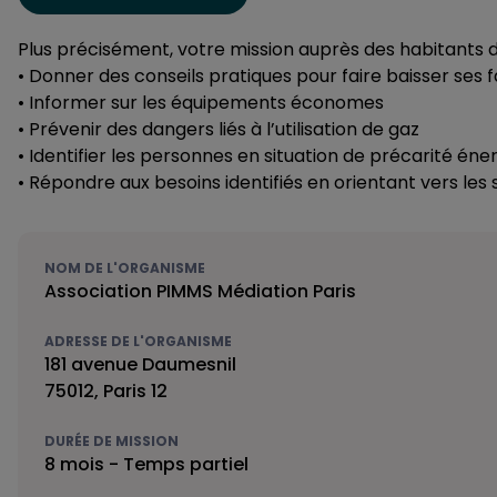
Plus précisément, votre mission auprès des habitants de P
• Donner des conseils pratiques pour faire baisser ses 
• Informer sur les équipements économes
• Prévenir des dangers liés à l’utilisation de gaz
• Identifier les personnes en situation de précarité éne
• Répondre aux besoins identifiés en orientant vers les
NOM DE L'ORGANISME
Association PIMMS Médiation Paris
ADRESSE DE L'ORGANISME
181 avenue Daumesnil
75012, Paris 12
DURÉE DE MISSION
8 mois - Temps partiel