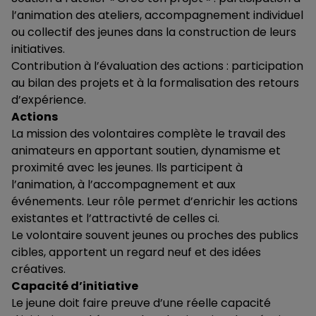
l’animation des ateliers, accompagnement individuel
ou collectif des jeunes dans la construction de leurs
initiatives.
Contribution à l’évaluation des actions : participation
au bilan des projets et à la formalisation des retours
d’expérience.
Actions
La mission des volontaires complète le travail des
animateurs en apportant soutien, dynamisme et
proximité avec les jeunes. Ils participent à
l’animation, à l’accompagnement et aux
événements. Leur rôle permet d’enrichir les actions
existantes et l’attractivté de celles ci.
Le volontaire souvent jeunes ou proches des publics
cibles, apportent un regard neuf et des idées
créatives.
Capacité d’initiative
Le jeune doit faire preuve d’une réelle capacité