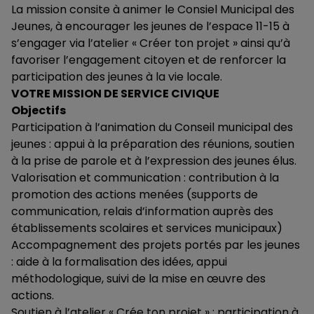
La mission consite à animer le Consiel Municipal des
Jeunes, à encourager les jeunes de l’espace 11-15 à
s’engager via l’atelier « Créer ton projet » ainsi qu’à
favoriser l’engagement citoyen et de renforcer la
participation des jeunes à la vie locale.
VOTRE MISSION DE SERVICE CIVIQUE
Objectifs
Participation à l’animation du Conseil municipal des
jeunes : appui à la préparation des réunions, soutien
à la prise de parole et à l’expression des jeunes élus.
Valorisation et communication : contribution à la
promotion des actions menées (supports de
communication, relais d’information auprès des
établissements scolaires et services municipaux)
Accompagnement des projets portés par les jeunes
: aide à la formalisation des idées, appui
méthodologique, suivi de la mise en œuvre des
actions.
Soutien à l’atelier « Crée ton projet » : participation à