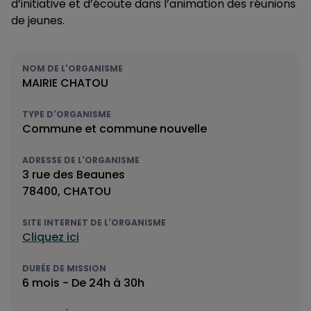
d’initiative et d’écoute dans l’animation des réunions
de jeunes.
NOM DE L'ORGANISME
MAIRIE CHATOU
TYPE D'ORGANISME
Commune et commune nouvelle
ADRESSE DE L'ORGANISME
3 rue des Beaunes
78400, CHATOU
SITE INTERNET DE L'ORGANISME
Cliquez ici
DURÉE DE MISSION
6 mois - De 24h à 30h