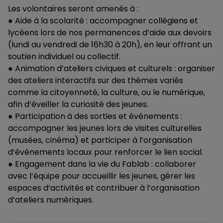
Les volontaires seront amenés à :
● Aide à la scolarité : accompagner collégiens et
lycéens lors de nos permanences d’aide aux devoirs
(lundi au vendredi de 16h30 à 20h), en leur offrant un
soutien individuel ou collectif.
● Animation d’ateliers civiques et culturels : organiser
des ateliers interactifs sur des thèmes variés
comme la citoyenneté, la culture, ou le numérique,
afin d’éveiller la curiosité des jeunes.
● Participation à des sorties et événements :
accompagner les jeunes lors de visites culturelles
(musées, cinéma) et participer à l’organisation
d’événements locaux pour renforcer le lien social.
● Engagement dans la vie du Fablab : collaborer
avec l’équipe pour accueillir les jeunes, gérer les
espaces d’activités et contribuer à l’organisation
d’ateliers numériques.