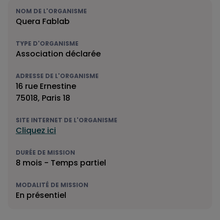
NOM DE L'ORGANISME
Quera Fablab
TYPE D'ORGANISME
Association déclarée
ADRESSE DE L'ORGANISME
16 rue Ernestine
75018, Paris 18
SITE INTERNET DE L'ORGANISME
Cliquez ici
DURÉE DE MISSION
8 mois - Temps partiel
MODALITÉ DE MISSION
En présentiel