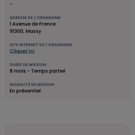
-
ADRESSE DE L'ORGANISME
1 Avenue de France
91300, Massy
SITE INTERNET DE L'ORGANISME
Cliquez ici
DURÉE DE MISSION
8 mois - Temps partiel
MODALITÉ DE MISSION
En présentiel