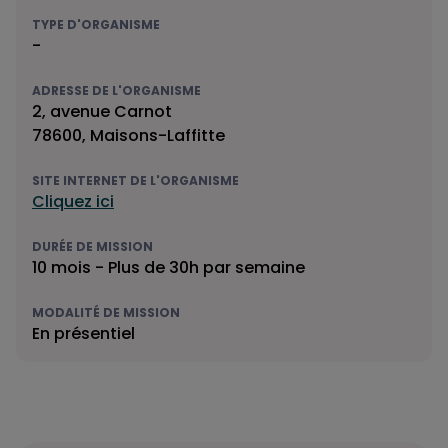
TYPE D'ORGANISME
-
ADRESSE DE L'ORGANISME
2, avenue Carnot
78600, Maisons-Laffitte
SITE INTERNET DE L'ORGANISME
Cliquez ici
DURÉE DE MISSION
10 mois - Plus de 30h par semaine
MODALITÉ DE MISSION
En présentiel