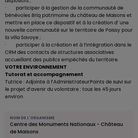
dispositifs ;
· participer à la gestion de la communauté de
bénévoles Briq patrimoine du château de Maisons et
mettre en place ce dispositif et à la création d’ une
nouvelle communauté sur le territoire de Poissy pour
la villa Savoye ;
· participer à la création et à l’intégration dans le
CRM des contacts de structures associatives
accueillant des publics empêchés du territoire.
VOTRE ENVIRONNEMENT
Tutorat et accompagnement
Tutrice : Adjointe à l’AdministrateurPoints de suivi sur
le projet d’avenir du volontaire : tous les 45 jours
environ
NOM DE L'ORGANISME
Centre des Monuments Nationaux - Château
de Maisons