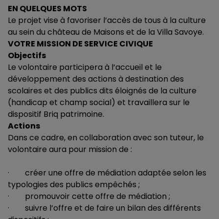
EN QUELQUES MOTS
Le projet vise à favoriser l’accès de tous à la culture
au sein du château de Maisons et de la Villa Savoye.
VOTRE MISSION DE SERVICE CIVIQUE
Objectifs
Le volontaire participera à l’accueil et le
développement des actions à destination des
scolaires et des publics dits éloignés de la culture
(handicap et champ social) et travaillera sur le
dispositif
Briq patrimoine.
Actions
Dans ce cadre, en collaboration avec son tuteur, le
volontaire aura pour mission de :
· créer une offre de médiation adaptée selon les
typologies des publics empêchés ;
· promouvoir cette offre de médiation ;
· suivre l’offre et de faire un bilan des différents