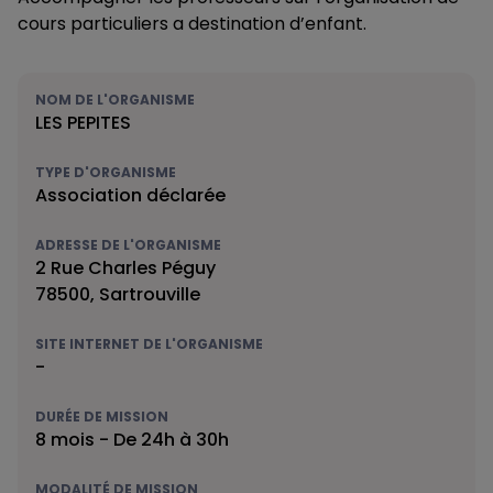
cours particuliers a destination d’enfant.
NOM DE L'ORGANISME
LES PEPITES
TYPE D'ORGANISME
Association déclarée
ADRESSE DE L'ORGANISME
2 Rue Charles Péguy
78500, Sartrouville
SITE INTERNET DE L'ORGANISME
-
DURÉE DE MISSION
8 mois - De 24h à 30h
MODALITÉ DE MISSION