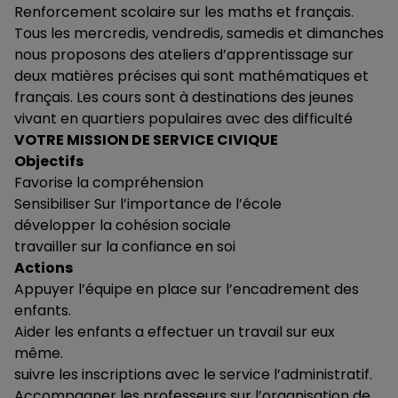
Renforcement scolaire sur les maths et français.
Tous les mercredis, vendredis, samedis et dimanches
nous proposons des ateliers d’apprentissage sur
deux matières précises qui sont mathématiques et
français. Les cours sont à destinations des jeunes
vivant en quartiers populaires avec des difficulté
VOTRE MISSION DE SERVICE CIVIQUE
Objectifs
Favorise la compréhension
Sensibiliser Sur l’importance de l’école
développer la cohésion sociale
travailler sur la confiance en soi
Actions
Appuyer l’équipe en place sur l’encadrement des
enfants.
Aider les enfants a effectuer un travail sur eux
même.
suivre les inscriptions avec le service l’administratif.
Accompagner les professeurs sur l’organisation de