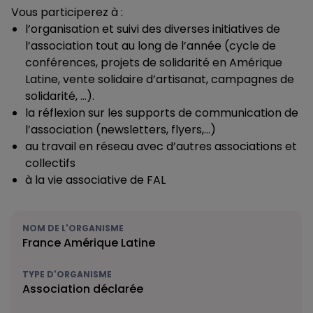
Vous participerez à :
l’organisation et suivi des diverses initiatives de
l’association tout au long de l’année (cycle de
conférences, projets de solidarité en Amérique
Latine, vente solidaire d’artisanat, campagnes de
solidarité, …).
la réflexion sur les supports de communication de
l’association (newsletters, flyers,…)
au travail en réseau avec d’autres associations et
collectifs
à la vie associative de FAL
NOM DE L'ORGANISME
France Amérique Latine
TYPE D'ORGANISME
Association déclarée