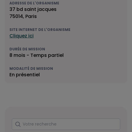
ADRESSE DE L'ORGANISME
37 bd saint jacques
75014, Paris
SITE INTERNET DE L'ORGANISME
Cliquez ici
DURÉE DE MISSION
8 mois - Temps partiel
MODALITÉ DE MISSION
En présentiel
Rechercher
Votre recherche