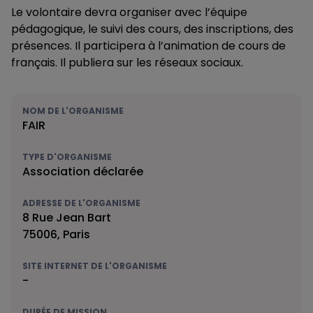
Le volontaire devra organiser avec l’équipe
pédagogique, le suivi des cours, des inscriptions, des
présences. Il participera à l’animation de cours de
français. Il publiera sur les réseaux sociaux.
NOM DE L'ORGANISME
FAIR
TYPE D'ORGANISME
Association déclarée
ADRESSE DE L'ORGANISME
8 Rue Jean Bart
75006, Paris
SITE INTERNET DE L'ORGANISME
-
DURÉE DE MISSION