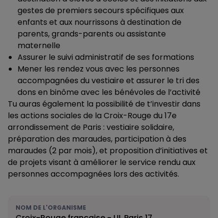
gestes de premiers secours spécifiques aux
enfants et aux nourrissons à destination de
parents, grands-parents ou assistante
maternelle
Assurer le suivi administratif de ses formations
Mener les rendez vous avec les personnes
accompagnées du vestiaire et assurer le tri des
dons en binôme avec les bénévoles de l’activité
Tu auras également la possibilité de t’investir dans
les actions sociales de la Croix-Rouge du 17e
arrondissement de Paris : vestiaire solidaire,
préparation des maraudes, participation à des
maraudes (2 par mois), et proposition d’initiatives et
de projets visant à améliorer le service rendu aux
personnes accompagnées lors des activités.
NOM DE L'ORGANISME
Croix-Rouge française - UL Paris 17