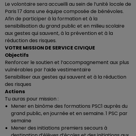
Le volontaire sera accueilli au sein de l’unité locale de
Paris 17 dans une équipe composée de bénévoles.
Afin de participer à la formation et à la
sensibilisation du grand public et en milieu scolaire
aux gestes qui sauvent, à la prévention et à la
réduction des risques.
VOTRE MISSION DE SERVICE CIVIQUE
Objectifs
Renforcer le soutien et l’accompagnement aux plus
vulnérables par l’aide vestimentaire
Sensibiliser aux gestes qui sauvent et à la réduction
des risques
Actions
Tu auras pour mission :
Mener en binôme des formations PSC1 auprès du
grand public, en journée et en semaine. 1 PSC par
semaine
Mener des initiations premiers secours à
destination d’élèves d’écoles et des initiations aux