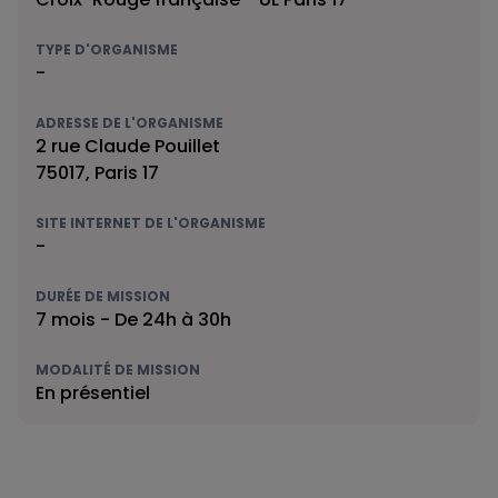
TYPE D'ORGANISME
-
ADRESSE DE L'ORGANISME
2 rue Claude Pouillet
75017, Paris 17
SITE INTERNET DE L'ORGANISME
-
DURÉE DE MISSION
7 mois - De 24h à 30h
MODALITÉ DE MISSION
En présentiel