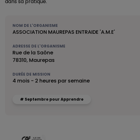
dans sa pratique.
NOM DE L'ORGANISME
ASSOCIATION MAUREPAS ENTRAIDE 'A.M.E'
ADRESSE DE L'ORGANISME
Rue de la Saône
78310, Maurepas
DURÉE DE MISSION
4 mois - 2 heures par semaine
# Septembre pour Apprendre