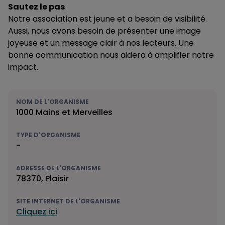
Sautez le pas
Notre association est jeune et a besoin de visibilité.
Aussi, nous avons besoin de présenter une image
joyeuse et un message clair à nos lecteurs. Une
bonne communication nous aidera à amplifier notre
impact.
NOM DE L'ORGANISME
1000 Mains et Merveilles
TYPE D'ORGANISME
-
ADRESSE DE L'ORGANISME
78370, Plaisir
SITE INTERNET DE L'ORGANISME
Cliquez ici