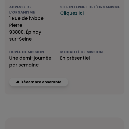
ADRESSE DE
SITE INTERNET DE L'ORGANISME
L'ORGANISME
Cliquez ici
1 Rue de l’Abbe
Pierre
93800, Épinay-
sur-Seine
DURÉE DE MISSION
MODALITÉ DE MISSION
Une demi-journée
En présentiel
par semaine
# Décembre ensemble