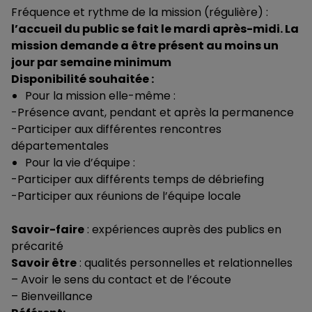
Fréquence et rythme de la mission (régulière) :
l’accueil du public se fait le mardi après-midi. La
mission demande a être présent au moins un
jour par semaine minimum
Disponibilité souhaitée :
Pour la mission elle-même :
-Présence avant, pendant et après la permanence
-Participer aux différentes rencontres
départementales
Pour la vie d’équipe :
-Participer aux différents temps de débriefing
-Participer aux réunions de l’équipe locale
Savoir-faire
: expériences auprès des publics en
précarité
Savoir être
: qualités personnelles et relationnelles
– Avoir le sens du contact et de l’écoute
– Bienveillance