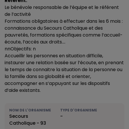
Référent:
Le bénévole responsable de l’équipe et le référent
de l’activité
Formations obligatoires à effectuer dans les 6 mois :
connaissance du Secours Catholique et des
pauvretés, formations spécifiques comme l’accueil-
écoute, l’accès aux droits….
nnObjectifs: n
Accueillir les personnes en situation difficile,
instaurer une relation basée sur l’écoute, en prenant
le temps de connaitre la situation de la personne ou
la famille dans sa globalité et orienter,
accompagner en s’appuyant sur les dispositifs
d’aide existants.
NOM DE L'ORGANISME
TYPE D'ORGANISME
Secours
-
Catholique - 93