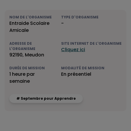
NOM DE L'ORGANISME
TYPE D'ORGANISME
Entraide Scolaire
-
Amicale
ADRESSE DE
SITE INTERNET DE L'ORGANISME
L'ORGANISME
Cliquez ici
92190, Meudon
DURÉE DE MISSION
MODALITÉ DE MISSION
1 heure par
En présentiel
semaine
# Septembre pour Apprendre