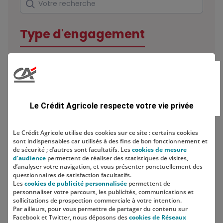
Type d'engagement
Domaine
Le Crédit Agricole respecte votre vie privée
Le Crédit Agricole utilise des cookies sur ce site : certains cookies
sont indispensables car utilisés à des fins de bon fonctionnement et
Localisation
de sécurité ; d’autres sont facultatifs. Les
cookies de mesure
d'audience
permettent de réaliser des statistiques de visites,
d’analyser votre navigation, et vous présenter ponctuellement des
questionnaires de satisfaction facultatifs.
Les
cookies de publicité personnalisée
permettent de
personnaliser votre parcours, les publicités, communications et
sollicitations de prospection commerciale à votre intention.
Par ailleurs, pour vous permettre de partager du contenu sur
Facebook et Twitter, nous déposons des
cookies de Réseaux