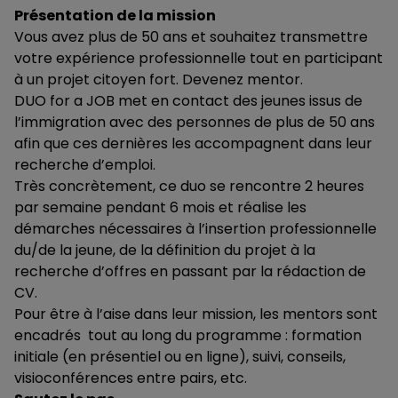
Présentation de la mission
Vous avez plus de 50 ans et souhaitez transmettre
votre expérience professionnelle tout en participant
à un projet citoyen fort. Devenez mentor.
DUO for a JOB met en contact des jeunes issus de
l’immigration avec des personnes de plus de 50 ans
afin que ces dernières les accompagnent dans leur
recherche d’emploi.
Très concrètement, ce duo se rencontre 2 heures
par semaine pendant 6 mois et réalise les
démarches nécessaires à l’insertion professionnelle
du/de la jeune, de la définition du projet à la
recherche d’offres en passant par la rédaction de
CV.
Pour être à l’aise dans leur mission, les mentors sont
encadrés tout au long du programme : formation
initiale (en présentiel ou en ligne), suivi, conseils,
visioconférences entre pairs, etc.