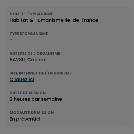
NOM DE L'ORGANISME
Habitat & Humanisme Ile-de-France
TYPE D'ORGANISME
-
ADRESSE DE L'ORGANISME
94230, Cachan
SITE INTERNET DE L'ORGANISME
Cliquez ici
DURÉE DE MISSION
2 heures par semaine
MODALITÉ DE MISSION
En présentiel