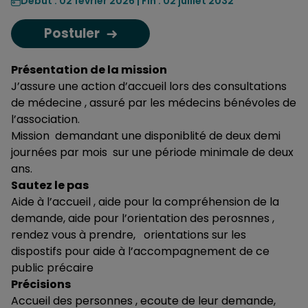
Début : 02 février 2026 | Fin : 02 juillet 2032
Postuler
Présentation de la mission
J’assure une action d’accueil lors des consultations
de médecine , assuré par les médecins bénévoles de
l’association.
Mission demandant une disponiblité de deux demi
journées par mois sur une période minimale de deux
ans.
Sautez le pas
Aide à l’accueil , aide pour la compréhension de la
demande, aide pour l’orientation des perosnnes ,
rendez vous à prendre, orientations sur les
dispostifs pour aide à l’accompagnement de ce
public précaire
Précisions
Accueil des personnes , ecoute de leur demande,