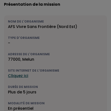
Présentation de la mission
NOM DE L'ORGANISME
AFS Vivre Sans Frontière (Nord Est)
TYPE D'ORGANISME
-
ADRESSE DE L'ORGANISME
77000, Melun
SITE INTERNET DE L'ORGANISME
Cliquez ici
DURÉE DE MISSION
Plus de 5 jours
MODALITÉ DE MISSION
En présentiel