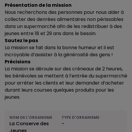
Présentation de la mission
Nous recherchons des personnes pour nous aider à
collecter des denrées alimentaires non périssables
dans un supermarché afin de les redistribuer à des
jeunes entre 18 et 29 ans dans le besoin.
Sautez le pas
La mission se fait dans la bonne humeur et il est
incroyable d’assister à la générosité des gens !
Précisions
La mission se déroule sur des créneaux de 2 heures,
les bénévoles se mettent à l’entrée du supermarché
pour arrêter les clients et leur demander d’acheter
durant leurs courses quelques produits pour les
jeunes.
NOM DE L'ORGANISME
TYPE D'ORGANISME
La Conserve des
-
Jeunes