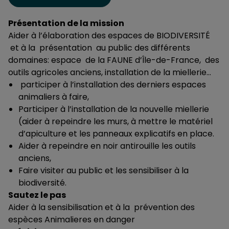
Présentation de la mission
Aider à l’élaboration des espaces de BIODIVERSITÉ
et à la présentation au public des différents
domaines: espace de la FAUNE d’Île-de-France, des
outils agricoles anciens, installation de la miellerie…
participer à l’installation des derniers espaces
animaliers à faire,
Participer à l’installation de la nouvelle miellerie
(aider à repeindre les murs, à mettre le matériel
d’apiculture et les panneaux explicatifs en place.
Aider à repeindre en noir antirouille les outils
anciens,
Faire visiter au public et les sensibiliser à la
biodiversité.
Sautez le pas
Aider à la sensibilisation et à la prévention des
espèces Animalieres en danger