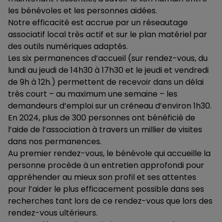
les bénévoles et les personnes aidées.
Notre efficacité est accrue par un réseautage
associatif local très actif et sur le plan matériel par
des outils numériques adaptés.
Les six permanences d’accueil (sur rendez-vous, du
lundi au jeudi de 14h30 à 17h30 et le jeudi et vendredi
de 9h à 12h.) permettent de recevoir dans un délai
très court – au maximum une semaine – les
demandeurs d’emploi sur un créneau d’environ 1h30.
En 2024, plus de 300 personnes ont bénéficié de
l’aide de l’association à travers un millier de visites
dans nos permanences.
Au premier rendez-vous, le bénévole qui accueille la
personne procède à un entretien approfondi pour
appréhender au mieux son profil et ses attentes
pour l’aider le plus efficacement possible dans ses
recherches tant lors de ce rendez-vous que lors des
rendez-vous ultérieurs.