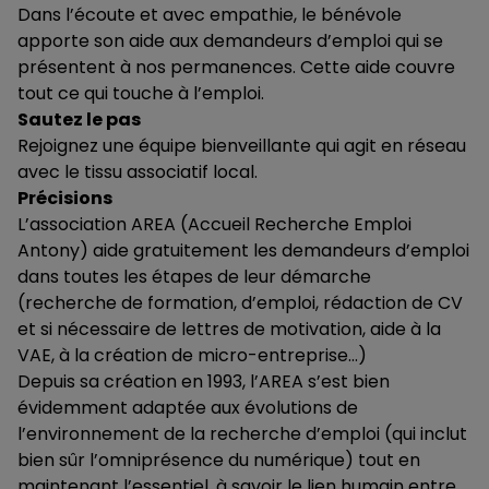
Dans l’écoute et avec empathie, le bénévole
apporte son aide aux demandeurs d’emploi qui se
présentent à nos permanences. Cette aide couvre
tout ce qui touche à l’emploi.
Sautez le pas
Rejoignez une équipe bienveillante qui agit en réseau
avec le tissu associatif local.
Précisions
L’association AREA (Accueil Recherche Emploi
Antony) aide gratuitement les demandeurs d’emploi
dans toutes les étapes de leur démarche
(recherche de formation, d’emploi, rédaction de CV
et si nécessaire de lettres de motivation, aide à la
VAE, à la création de micro-entreprise…)
Depuis sa création en 1993, l’AREA s’est bien
évidemment adaptée aux évolutions de
l’environnement de la recherche d’emploi (qui inclut
bien sûr l’omniprésence du numérique) tout en
maintenant l’essentiel, à savoir le lien humain entre