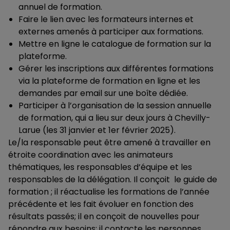
annuel de formation.
Faire le lien avec les formateurs internes et
externes amenés à participer aux formations.
Mettre en ligne le catalogue de formation sur la
plateforme.
Gérer les inscriptions aux différentes formations
via la plateforme de formation en ligne et les
demandes par email sur une boîte dédiée.
Participer à l’organisation de la session annuelle
de formation, qui a lieu sur deux jours à Chevilly-
Larue (les 31 janvier et 1er février 2025).
Le/la responsable peut être amené à travailler en
étroite coordination avec les animateurs
thématiques, les responsables d’équipe et les
responsables de la délégation. Il conçoit le guide de
formation ; il réactualise les formations de l’année
précédente et les fait évoluer en fonction des
résultats passés; il en conçoit de nouvelles pour
répondre aux besoins; il contacte les personnes