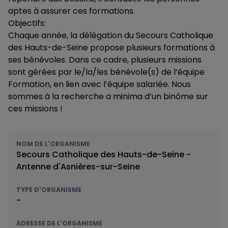
aptes à assurer ces formations.
Objectifs:
Chaque année, la délégation du Secours Catholique
des Hauts-de-Seine propose plusieurs formations à
ses bénévoles. Dans ce cadre, plusieurs missions
sont gérées par le/la/les bénévole(s) de l’équipe
Formation, en lien avec l’équipe salariée. Nous
sommes à la recherche a minima d’un binôme sur
ces missions !
NOM DE L'ORGANISME
Secours Catholique des Hauts-de-Seine -
Antenne d'Asnières-sur-Seine
TYPE D'ORGANISME
-
ADRESSE DE L'ORGANISME