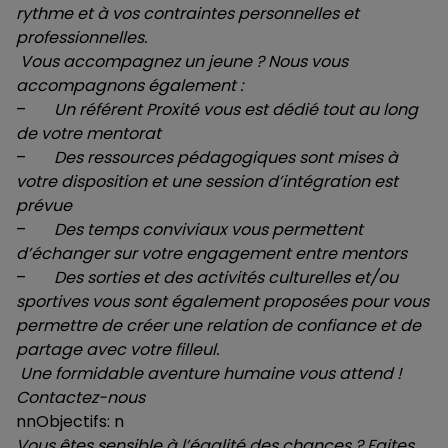
rythme et à vos contraintes personnelles et
professionnelles.
Vous accompagnez un jeune ? Nous vous
accompagnons également :
–
Un référent Proxité vous est dédié tout au long
de votre mentorat
–
Des ressources pédagogiques sont mises à
votre disposition et une session d’intégration est
prévue
–
Des temps conviviaux vous permettent
d’échanger sur votre engagement entre mentors
–
Des sorties et des activités culturelles et/ou
sportives vous sont également proposées pour vous
permettre de créer une relation de confiance et de
partage avec votre filleul.
Une formidable aventure humaine vous attend !
Contactez-nous
nnObjectifs: n
Vous êtes sensible à l’égalité des chances ? Faites