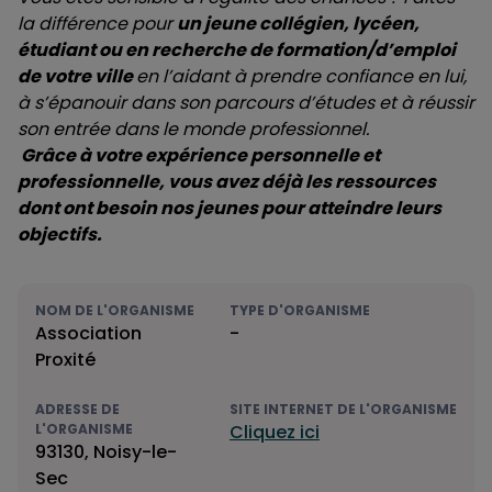
la différence pour
un jeune collégien, lycéen,
étudiant ou en recherche de formation/d’emploi
de votre ville
en l’aidant à prendre confiance en lui,
à s’épanouir dans son parcours d’études et à réussir
son entrée dans le monde professionnel.
Grâce à votre expérience personnelle et
professionnelle, vous avez déjà les ressources
dont ont besoin nos jeunes pour atteindre leurs
objectifs.
NOM DE L'ORGANISME
TYPE D'ORGANISME
Association
-
Proxité
ADRESSE DE
SITE INTERNET DE L'ORGANISME
L'ORGANISME
Cliquez ici
93130, Noisy-le-
Sec