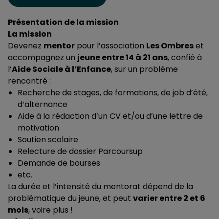
Présentation de la mission
La mission
Devenez
mentor
pour l’association
Les Ombres
et
accompagnez un
jeune entre 14 à 21 ans
, confié à
l’
Aide Sociale à l’Enfance
, sur un problème
rencontré :
Recherche de stages, de formations, de job d’été,
d’alternance
Aide à la rédaction d’un CV et/ou d’une lettre de
motivation
Soutien scolaire
Relecture de dossier Parcoursup
Demande de bourses
etc.
La durée et l’intensité du mentorat dépend de la
problématique du jeune, et peut
varier entre 2 et 6
mois
, voire plus !