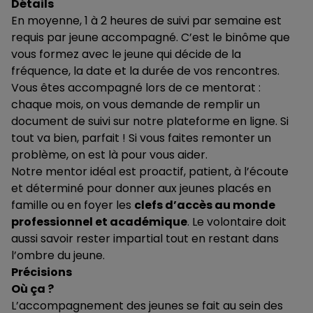
Détails
En moyenne, 1 à 2 heures de suivi par semaine est
requis par jeune accompagné. C’est le binôme que
vous formez avec le jeune qui décide de la
fréquence, la date et la durée de vos rencontres.
Vous êtes accompagné lors de ce mentorat :
chaque mois, on vous demande de remplir un
document de suivi sur notre plateforme en ligne. Si
tout va bien, parfait ! Si vous faites remonter un
problème, on est là pour vous aider.
Notre mentor idéal est proactif, patient, à l’écoute
et déterminé pour donner aux jeunes placés en
famille ou en foyer les
clefs d’accès au monde
professionnel et académique
. Le volontaire doit
aussi savoir rester impartial tout en restant dans
l’ombre du jeune.
Précisions
Où ça ?
L’accompagnement des jeunes se fait au sein des