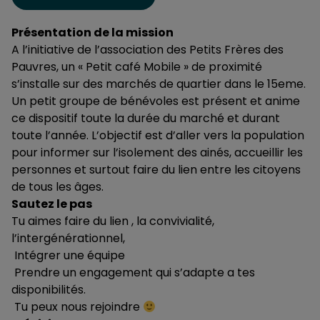
Présentation de la mission
A l’initiative de l’association des Petits Frères des
Pauvres, un « Petit café Mobile » de proximité
s’installe sur des marchés de quartier dans le 15eme.
Un petit groupe de bénévoles est présent et anime
ce dispositif toute la durée du marché et durant
toute l’année. L’objectif est d’aller vers la population
pour informer sur l’isolement des ainés, accueillir les
personnes et surtout faire du lien entre les citoyens
de tous les âges.
Sautez le pas
Tu aimes faire du lien , la convivialité,
l’intergénérationnel,
Intégrer une équipe
Prendre un engagement qui s’adapte a tes
disponibilités.
Tu peux nous rejoindre